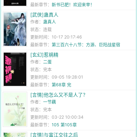
最新章节：
新书已肥！欢迎来宰！
[武侠]蛊真人
作者：
蛊真人
状态：连载
更新时间：10-17 20:17:46
最新章节：
第三百六十八节：方源、巨阳战星宿
[玄幻]惹祸精
作者：
二蛋
状态：完本
更新时间：09-05 19:28:01
最新章节：
第68章 完
[言情]他怎么又不是人了？
作者：
一节藕
状态：完本
更新时间：03-22 10:00:34
最新章节：
105 第105章
[言情]与富江交往之后