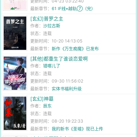
更新时间：04-23 03:22:40
最新章节：
61 IF线•越轨⑦（完）
[玄幻]普罗之主
作者：
沙拉古斯
状态：连载
更新时间：10-20 14:13:05
最新章节：
新作《万生痴魔》已发布
[其他]都重生了谁谈恋爱啊
作者：
错哪儿了
状态：连载
更新时间：09-30 11:56:02
最新章节：
实体书福利升级
[玄幻]神墓
作者：
辰东
状态：连载
更新时间：08-20 19:22:33
最新章节：
我的新书《圣墟》现已上传