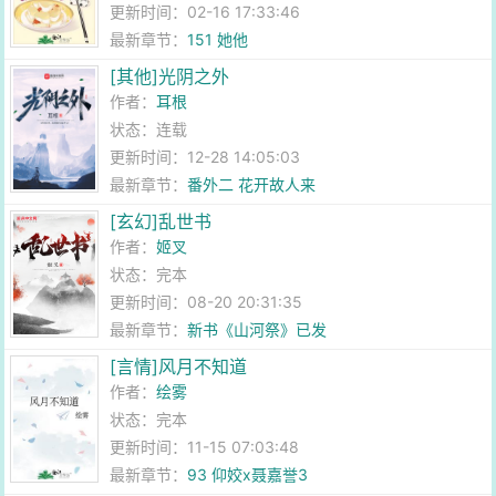
更新时间：02-16 17:33:46
最新章节：
151 她他
[其他]光阴之外
作者：
耳根
状态：连载
更新时间：12-28 14:05:03
最新章节：
番外二 花开故人来
[玄幻]乱世书
作者：
姬叉
状态：完本
更新时间：08-20 20:31:35
最新章节：
新书《山河祭》已发
[言情]风月不知道
作者：
绘雾
状态：完本
更新时间：11-15 07:03:48
最新章节：
93 仰姣x聂嘉誉3