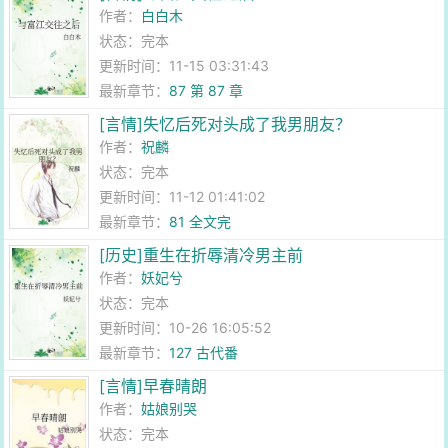
作者：
白白木
状态：完本
更新时间：11-15 03:31:43
最新章节：
87 第 87 章
[言情]失忆后死对头成了我男朋友？
作者：
祝麟
状态：完本
更新时间：11-12 01:41:02
最新章节：
81 全文完
[历史]重生在折辱清冷男主前
作者：
妖妃兮
状态：完本
更新时间：10-26 16:05:52
最新章节：
127 古代番
[言情]早春晴朗
作者：
姑娘别哭
状态：完本