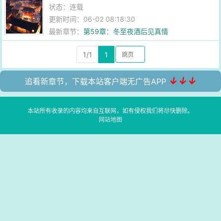
状态：连载
更新时间：06-02 08:18:30
最新章节：
第59章：冬至夜酒后见真情
1/1
1
↓↓↓
追看新章节，下载本站客户端无广告APP
本站所有收录的内容均来自互联网，如有侵权我们将尽快删除。
网站地图