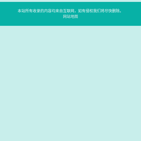
本站所有收录的内容均来自互联网，如有侵权我们将尽快删除。
网站地图