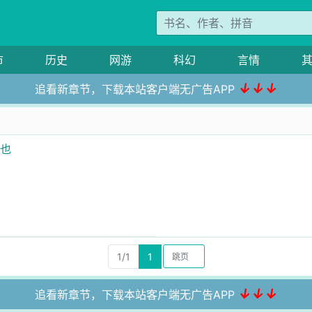
市
历史
网游
科幻
言情
↓↓↓
追看新章节，下载本站客户端无广告APP
人也
1/1
1
↓↓↓
追看新章节，下载本站客户端无广告APP