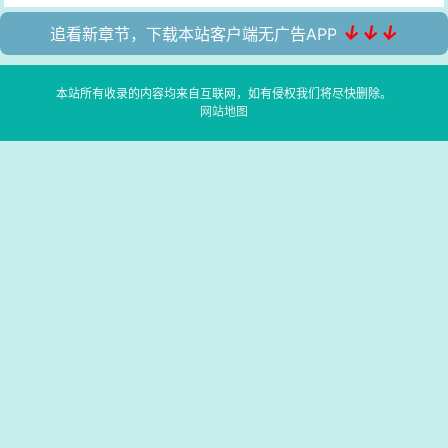
↓↓↓
追看新章节，下载本站客户端无广告APP
本站所有收录的内容均来自互联网，如有侵权我们将尽快删除。
网站地图