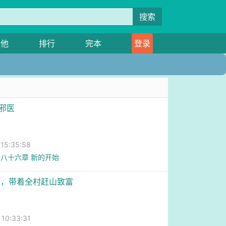
搜索
其他
排行
完本
登录
遥邪医
5:35:58
八十六章 新的开始
79，带着全村赶山致富
0:33:31