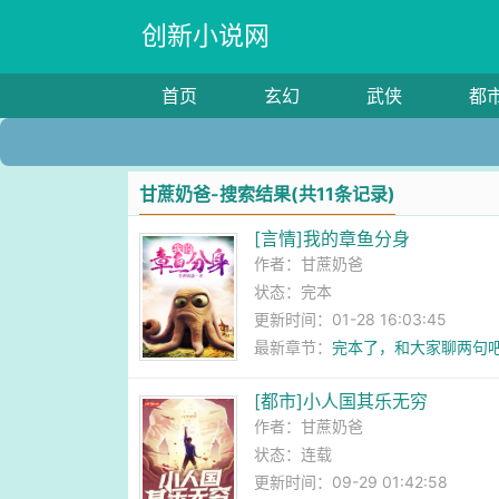
创新小说网
首页
玄幻
武侠
都
甘蔗奶爸-搜索结果(共11条记录)
[言情]我的章鱼分身
作者：
甘蔗奶爸
状态：完本
更新时间：01-28 16:03:45
最新章节：
完本了，和大家聊两句
[都市]小人国其乐无穷
作者：
甘蔗奶爸
状态：连载
更新时间：09-29 01:42:58