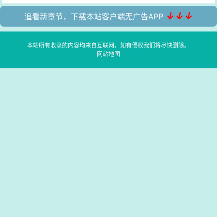
↓↓↓
追看新章节，下载本站客户端无广告APP
本站所有收录的内容均来自互联网，如有侵权我们将尽快删除。
网站地图