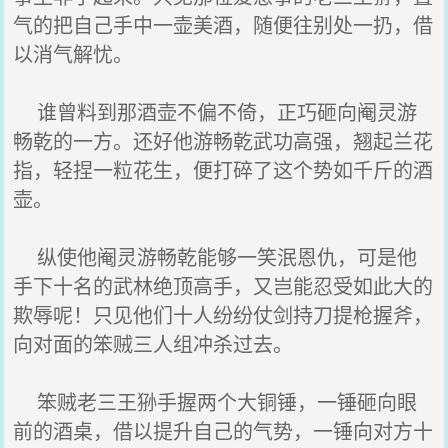
气的把自己手中一壶美酒，随便往别处一扔，借
以消气解忧。
谁曾料到那酒壶不偏不倚，正巧砸向阉灵游
畅乾的一方。还好他游畅乾武功高强，翘起兰花
指，轻捏一粒花生，便打碎了这个势如千斤的酒
壶。
纵使他阉灵游畅乾能够一笑泯恩仇，可是他
手下十名的武林绝顶高手，又岂能忍受如此大的
欺辱呢！只见他们十人纷纷仗剑持刀提枪握斧，
向对面的笨贼三人组冲杀过去。
笨贼老三王狲手握两个大铜锤，一锤砸向眼
前的酒桌，借以提升自己的气势，一锤向对方十