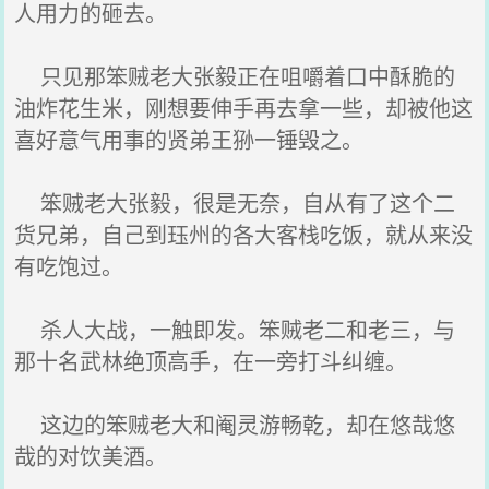
人用力的砸去。
只见那笨贼老大张毅正在咀嚼着口中酥脆的
油炸花生米，刚想要伸手再去拿一些，却被他这
喜好意气用事的贤弟王狲一锤毁之。
笨贼老大张毅，很是无奈，自从有了这个二
货兄弟，自己到珏州的各大客栈吃饭，就从来没
有吃饱过。
杀人大战，一触即发。笨贼老二和老三，与
那十名武林绝顶高手，在一旁打斗纠缠。
这边的笨贼老大和阉灵游畅乾，却在悠哉悠
哉的对饮美酒。