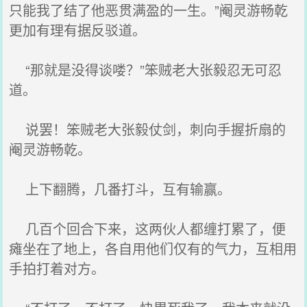
只能我了结了他恶贯满盈的一生。”阉灵游畅乾
更加有理有据反驳道。
“那就是没得谈喽？”笨贼老大张毅忍无可忍
道。
说罢！笨贼老大张毅仗剑，刺向手握折扇的
阉灵游畅乾。
上下翻腾，几番打斗，互有输赢。
几百个回合下来，这两伙人都缠打累了，便
瘫坐在了地上，各自用他们仅有的气力，互相用
手拍打着对方。