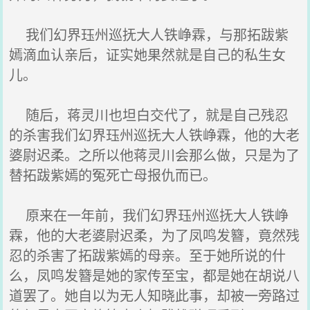
我们幻界珏州巡抚大人铁峥霖，与那拓跋紫
嫣滴血认亲后，证实她果然就是自己的私生女
儿。
随后，蒋灵川也坦白交代了，就是自己残忍
的杀害我们幻界珏州巡抚大人铁峥霖，他的大老
婆尉迟柔。之所以他蒋灵川会那么做，只是为了
替拓跋紫嫣的冤死亡母报仇而已。
原来在一年前，我们幻界珏州巡抚大人铁峥
霖，他的大老婆尉迟柔，为了凤鸣发簪，竟然残
忍的杀害了拓跋紫嫣的母亲。至于她所说的什
么，凤鸣发簪是她的家传至宝，都是她在胡说八
道罢了。她自以为无人知晓此事，却被一旁路过