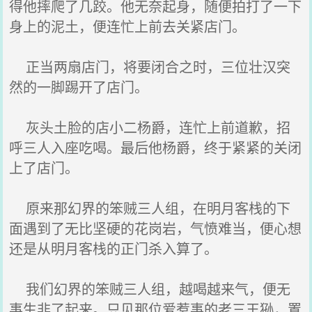
得他摔爬了几跤。他无奈起身，随便拍打了一下
身上的泥土，便连忙上前去关紧店门。
正当两扇店门，将要闭合之时，三位壮汉突
然的一脚踢开了店门。
灰头土脸的店小二杨爵，连忙上前道歉，招
呼三人入座吃喝。最后他杨爵，终于紧紧的关闭
上了店门。
原来那幻界的笨贼三人组，在明月客栈的下
面遇到了无比坚硬的花岗岩，气愤难当，便心想
还是从明月客栈的正门杀入算了。
我们幻界的笨贼三人组，越喝越来气，便无
事生非了起来。只见那位爱惹事的老三王狲，置