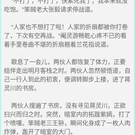
“不打了，不打了，快累死我了，我本来就没
吃饱。”笨贼老大张毅请求停战道。
“人家也不想打了啦！人家的折扇都被你打卷
了，下次有空再战。”阉灵游畅乾心疼不已的看
着手里卷曲不堪的折扇翘着兰花指说道。
歇息了一会儿，两伙人都恢复了体力，正要
结伴走出明月客栈之时。两伙人忽然顿悟道，自
己一行人到此的初衷，便调转脚步上楼，进了蒋
灵川的书房。
两伙人搜遍了书房，没有寻见蒋灵川，正欲
扫兴而归之时。突然，暗室内的拓跋紫嫣，打了
个喷嚏。笨贼老三王狲，瞬间化身成了一枚人肉
炸弹，轰开了暗室的大门。