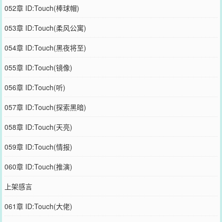
052章 ID:Touch(棒球帽)
053章 ID:Touch(柔风公寓)
054章 ID:Touch(黑夜将至)
055章 ID:Touch(镜像)
056章 ID:Touch(听)
057章 ID:Touch(探索黑暗)
058章 ID:Touch(天亮)
059章 ID:Touch(情报)
060章 ID:Touch(推演)
上架感言
061章 ID:Touch(大佬)