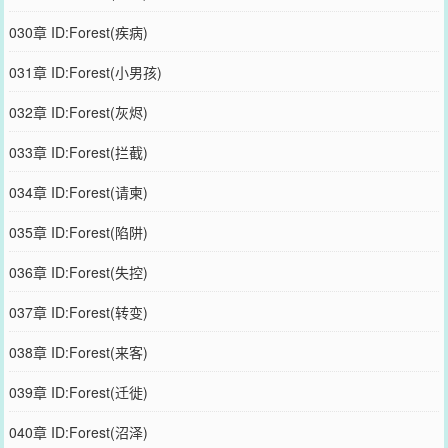
030章 ID:Forest(疾病)
031章 ID:Forest(小男孩)
032章 ID:Forest(灰烬)
033章 ID:Forest(拦截)
034章 ID:Forest(请柬)
035章 ID:Forest(陷阱)
036章 ID:Forest(失控)
037章 ID:Forest(转变)
038章 ID:Forest(来客)
039章 ID:Forest(迁徙)
040章 ID:Forest(沼泽)