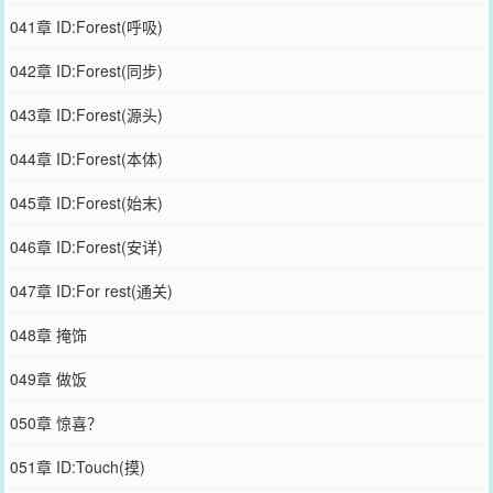
041章 ID:Forest(呼吸)
042章 ID:Forest(同步)
043章 ID:Forest(源头)
044章 ID:Forest(本体)
045章 ID:Forest(始末)
046章 ID:Forest(安详)
047章 ID:For rest(通关)
048章 掩饰
049章 做饭
050章 惊喜？
051章 ID:Touch(摸)