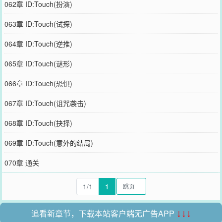
062章 ID:Touch(扮演)
063章 ID:Touch(试探)
064章 ID:Touch(逆推)
065章 ID:Touch(谜形)
066章 ID:Touch(恐惧)
067章 ID:Touch(诅咒袭击)
068章 ID:Touch(抉择)
069章 ID:Touch(意外的结局)
070章 通关
1/1
1
追看新章节，下载本站客户端无广告APP
↓↓↓