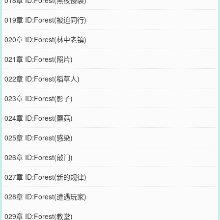
019章 ID:Forest(被迫同行)
020章 ID:Forest(林中老镇)
021章 ID:Forest(照片)
022章 ID:Forest(稻草人)
023章 ID:Forest(影子)
024章 ID:Forest(蘑菇)
025章 ID:Forest(感染)
026章 ID:Forest(敲门)
027章 ID:Forest(新的规律)
028章 ID:Forest(遭遇玩家)
029章 ID:Forest(教堂)