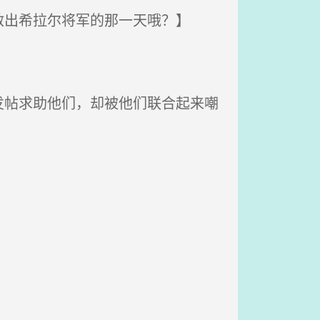
出希拉尔将军的那一天哦？】
帖求助他们，却被他们联合起来嘲