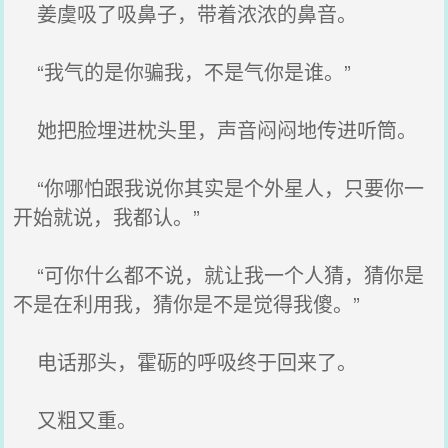
姜虞吸了吸鼻子，带着浓浓的鼻音。
“我气的是你骗我，不是气你是谁。”
她把脸埋进枕头里，声音闷闷地传进听筒。
“你哪怕跟我说你其实是个外星人，只要你一
开始就说，我都认。”
“可你什么都不说，就让我一个人猜，猜你是
不是在利用我，猜你是不是觉得我傻。”
电话那头，霍砺的呼吸终于回来了。
又粗又重。