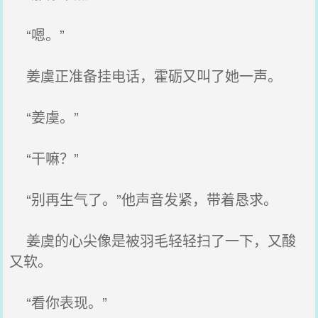
“嗯。”
姜虞正准备挂电话，霍砺又叫了她一声。
“姜虞。”
“干嘛？”
“别再生气了。”他声音发紧，带着恳求。
姜虞的心尖像是被羽毛轻轻扫了一下，又酸
又软。
“看你表现。”