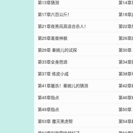
第13章猜测
第14章
第17章六百公斤！
第18
第21章夜黑风高适合杀人！
第22章
第25章禽兽林枫
第26
第29章 秦婉儿的试探
第30章
第33章全身而退
第34
第37章 练皮小成
第38章
第41章屠杀！秦婉儿的猜测
第42
第45章指点
第46章
第49章指点
第50
第53章 覆灭黑虎帮
第54