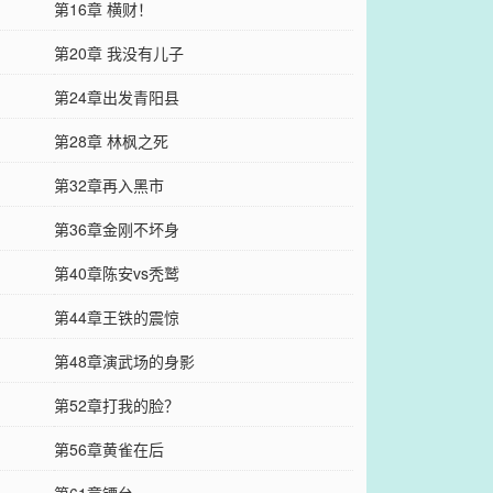
第16章 横财！
第20章 我没有儿子
第24章出发青阳县
第28章 林枫之死
第32章再入黑市
第36章金刚不坏身
第40章陈安vs秃鹫
第44章王铁的震惊
第48章演武场的身影
第52章打我的脸？
第56章黄雀在后