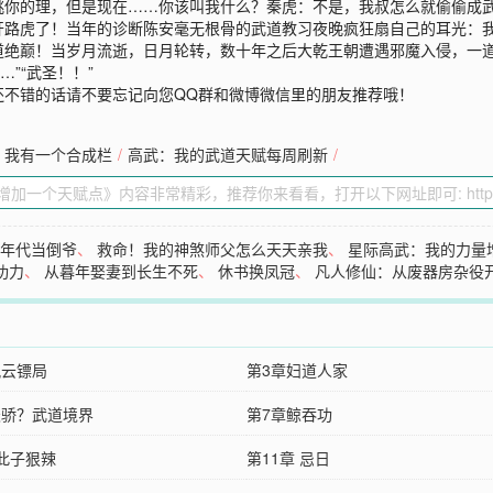
挑你的理，但是现在……你该叫我什么？秦虎：不是，我叔怎么就偷偷成
开路虎了！当年的诊断陈安毫无根骨的武道教习夜晚疯狂扇自己的耳光：我
道绝巅！当岁月流逝，日月轮转，数十年之后大乾王朝遭遇邪魔入侵，一道
”“武圣！！”
还不错的话请不要忘记向您QQ群和微博微信里的朋友推荐哦！
：我有一个合成栏
/
高武：我的武道天赋每周刷新
/
0年代当倒爷
、
救命！我的神煞师父怎么天天亲我
、
星际高武：我的力量
功力
、
从暮年娶妻到长生不死
、
休书换凤冠
、
凡人修仙：从废器房杂役
风云镖局
第3章妇道人家
天骄？武道境界
第7章鲸吞功
章此子狠辣
第11章 忌日