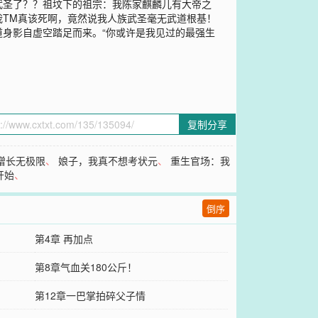
武圣了？？祖坟下的祖宗：我陈家麒麟儿有大帝之
TM真该死啊，竟然说我人族武圣毫无武道根基！
身影自虚空踏足而来。“你或许是我见过的最强生
复制分享
增长无极限
、
娘子，我真不想考状元
、
重生官场：我
开始
、
倒序
第4章 再加点
第8章气血关180公斤！
第12章一巴掌拍碎父子情