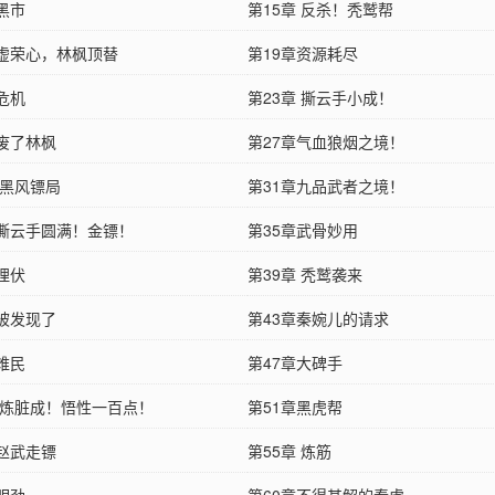
黑市
第15章 反杀！秃鹫帮
章虚荣心，林枫顶替
第19章资源耗尽
危机
第23章 撕云手小成！
章废了林枫
第27章气血狼烟之境！
 黑风镖局
第31章九品武者之境！
章撕云手圆满！金镖！
第35章武骨妙用
埋伏
第39章 秃鹫袭来
章被发现了
第43章秦婉儿的请求
难民
第47章大碑手
章 炼脏成！悟性一百点！
第51章黑虎帮
章赵武走镖
第55章 炼筋