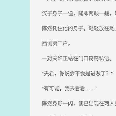
汉子身子一僵，随即两眼一翻，
陈然托住他的身子，轻轻放在地
西侧第二户。
一对夫妇正站在门口窃窃私语。
“夫君，你说会不会是进贼了？“
“有可能，我去看看……“
陈然身形一闪，便已出现在两人