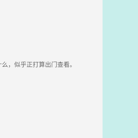
么，似乎正打算出门查看。