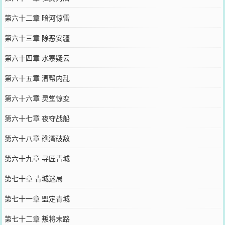
第六十二章 暗河惊雷
第六十三章 除恶安疆
第六十四章 水寨疑云
第六十五章 漕帮内乱
第六十六章 灵堂惊变
第六十七章 夜夺战船
第六十八章 礁湾破敌
第六十九章 寻匠青城
第七十章 青城迷局
第七十一章 盟定青城
第七十二章 叛将末路