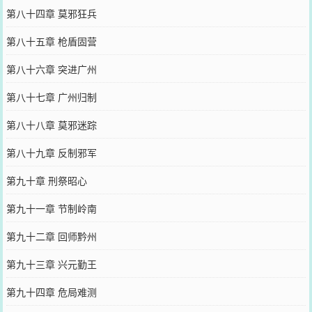
第八十四章 莫邪狂兵
第八十五章 枪盾固营
第八十六章 突进广州
第八十七章 广州归制
第八十八章 莫邪迷踪
第八十九章 反制邪军
第九十章 刑祭昭心
第九十一章 节制岭南
第九十二章 回师黔州
第九十三章 兴元勤王
第九十四章 危局难测