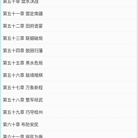
第五十章 盘水决战
第五十一章 盟定南疆
第五十二章 田府诡宴
第五十三章 联姻破局
第五十四章 脱困归藩
第五十五章 黑水危局
第五十六章 敌境暗棋
第五十七章 万象新程
第五十八章 整军经武
第五十九章 巧夺桂州
第六十章 布防安民
第六十一章 驱民为盾