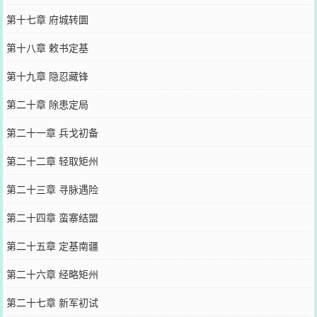
第十七章 府城转圜
第十八章 敕书定基
第十九章 隐忍藏锋
第二十章 除患定局
第二十一章 兵戈初备
第二十二章 轻取矩州
第二十三章 寻脉遇险
第二十四章 蛮寨结盟
第二十五章 定基南疆
第二十六章 经略矩州
第二十七章 新军初试