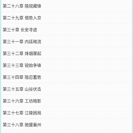
第二十八章 隐锐藏锋
第二十九章 借势入京
第三十章 长安寻迹
第三十一章 内廷暗流
第三十二章 烽烟骤起
第三十三章 锐始争锋
第三十四章 隐忍蓄势
第三十五章 山谷伏击
第三十六章 工坊暗影
第三十七章 江陵困局
第三十八章 驰援襄州