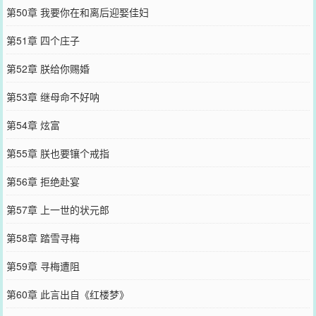
第50章 我要你在和离后迎娶佳妇
第51章 四个庄子
第52章 朕给你赐婚
第53章 继母命不好呐
第54章 炫富
第55章 朕也要镶个戒指
第56章 拒绝赴宴
第57章 上一世的状元郎
第58章 踏雪寻梅
第59章 寻梅遭阻
第60章 此言出自《红楼梦》