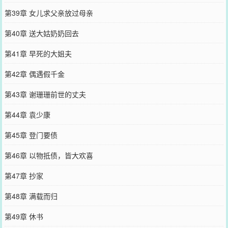
第39章 女儿求父亲放过母亲
第40章 送大姑奶奶回去
第41章 早死的大姐夫
第42章 偶遇假千金
第43章 谢珊珊前世的丈夫
第44章 袁少康
第45章 登门要债
第46章 以物抵债，皆大欢喜
第47章 抄家
第48章 满载而归
第49章 休书