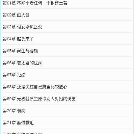
第61章 不能小看任何一个封建土著
第62章 画大饼
第63章 俊女婿见岳父
第64章 赵氏来了
第65章 问生母要钱
第66章 姜太君的忧虑
第67章 拒绝
第68章 还是关在自己府里比较放心
第69章 无权替原主原谅别人对她的伤害
第70章 装病
第71章 雁过拔毛