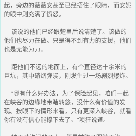
起，旁边的薇薇安甚至已经捂住了眼睛，而安妮
的眼中则充满了愤怒。
该说的他们已经跟楚皇后说清楚了。该做的
他们也尽力在做。只是得不到有力的支援，他们
也是无能为力。
距他们不远的地面上，有个直径达十余米的
巨坑，其中硝烟弥漫，刚发生过一场剧烈爆炸。
“哪有什么好办法，为了保险起见，咱们一起
在峡谷的边缘地带瞎转悠，没什么有价值的发
现。按眼下的情形来看，只有更深入峡谷，就看
你有没有信心能撑下去了。”项狂说道。