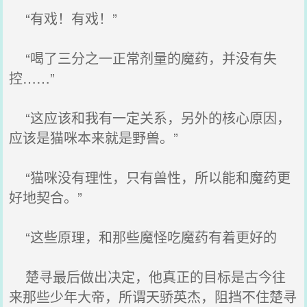
“有戏！有戏！”
“喝了三分之一正常剂量的魔药，并没有失
控……”
“这应该和我有一定关系，另外的核心原因，
应该是猫咪本来就是野兽。”
“猫咪没有理性，只有兽性，所以能和魔药更
好地契合。”
“这些原理，和那些魔怪吃魔药有着更好的
楚寻最后做出决定，他真正的目标是古今往
来那些少年大帝，所谓天骄英杰，阻挡不住楚寻