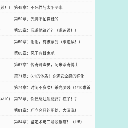
追读！）
第48章：不死性与太阳圣水
）
第52章：光脚不怕穿鞋的
才
第55章：我避他锋芒？（求追读！）
第59章：谢谢，有被豪到（求追读！）
第63章：风干有骨鬼爪
第67章：传奇调查员，阿米蒂奇博士
第71章：6.1的体质！充满安全感的铜化
第74章：时间不多喽！杀光脑残（1/10求首
/10）
订）
第78章：你还想注射魔药？疯了！？
（5/10）
第81章：巧立名目的用处，大清洗！
（8/10）
第84章：鉴定术与二阶段铜疫！（1/5）