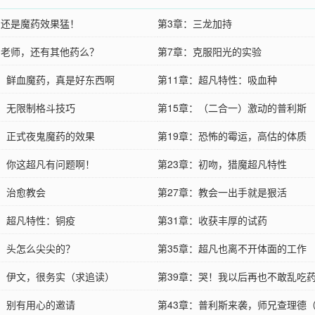
：还是魔药效果猛！
第3章：三龙加持
：老师，还有其他药么？
第7章：克服阳光的实验
章：鲜血魔药，真是好东西啊
第11章：超凡特性：吸血种
章：无限制格斗技巧
第15章：（二合一）激动的普利斯
章：正式夜鬼魔药的效果
第19章：恐怖的霉运，高估的体质
章：你这超凡有问题啊！
第23章：初吻，猎魔超凡特性
章：治愈教会
第27章：教会一出手就是狠活
章：超凡特性：铜疫
第31章：收获丰厚的试药
章：头怎么尖尖的？
第35章：超凡也离不开体面的工作
章：伊文，很务实（求追读）
第39章：哭！我以后再也不敢乱吃
章：别有用心的邀请
第43章：普利斯来袭，师兄查理德