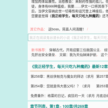
增加肉体延展性。治愈教会：来耐药性强的孤儿。
徒，身体有666种瘟疫，我要……伊文一口将其吞下
后，当伊文容纳此世一切毒性和诅咒登上神座后，
您要是觉得《
我正经学生，每天只吃九种魔药
》还
其它作品：
这boss，简直人间清醒！
/
新书推荐：
穿越古代，开局迎娶三位敌国公主
、
综
先肝出安全堡垒
、
文娱：我为天仙妹妹护航
、
这个
《我正经学生，每天只吃九种魔药》最新12
第258章：黑丝侠帕克与魔女的拜访（求月
第25
票）
第254章：您就是伟大慈父吗！？（求月
第25
票！）
免费番外：格雷的日记，疯狂的一天（求月
票！）
月底总
票！）
章节列表，第1章~ 100章/共269章