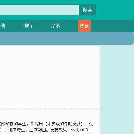
搜索
其他
排行
完本
登录
来能熬夜的学生。你服用【未完成的冬眠魔药】：认
：肌肉增生，血液凝固。反转效果：体质+0.3，