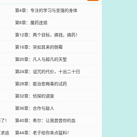
第4章：专注的学习与变强的身体
第8章：魔药连锁
第12章：两个目标，搞钱，搞药！
第16章：突如其来的倒霉
第20章：凡人与超凡的天堑
第24章：诅咒的代价，十出二十归
第28章：能治愈梅毒的试药
第32章：侦探的调查
第36章：合作与敌人
药了！
第40章：希尔：让我尝尝你的血
（求追
第44章：老子给你来点猛料！