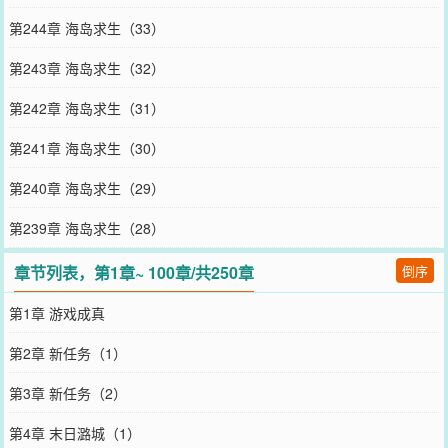
第244章 海岛求生（33）
第243章 海岛求生（32）
第242章 海岛求生（31）
第241章 海岛求生（30）
第240章 海岛求生（29）
第239章 海岛求生（28）
章节列表，第1章~ 100章/共250章
倒序
第1章 游戏成真
第2章 新任务（1）
第3章 新任务（2）
第4章 末日潞城（1）