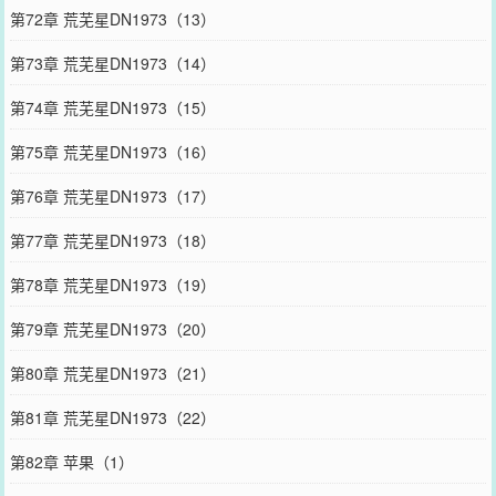
第72章 荒芜星DN1973（13）
第73章 荒芜星DN1973（14）
第74章 荒芜星DN1973（15）
第75章 荒芜星DN1973（16）
第76章 荒芜星DN1973（17）
第77章 荒芜星DN1973（18）
第78章 荒芜星DN1973（19）
第79章 荒芜星DN1973（20）
第80章 荒芜星DN1973（21）
第81章 荒芜星DN1973（22）
第82章 苹果（1）