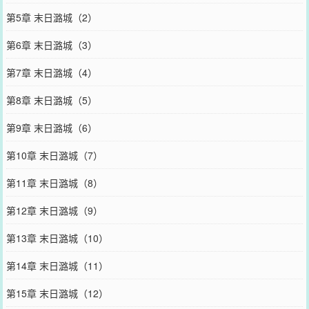
第5章 末日潞城（2）
第6章 末日潞城（3）
第7章 末日潞城（4）
第8章 末日潞城（5）
第9章 末日潞城（6）
第10章 末日潞城（7）
第11章 末日潞城（8）
第12章 末日潞城（9）
第13章 末日潞城（10）
第14章 末日潞城（11）
第15章 末日潞城（12）