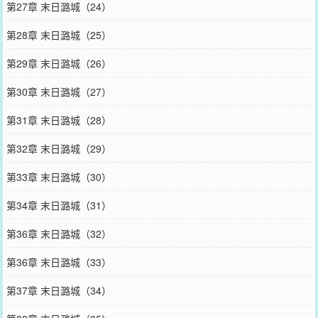
第27章 末日潞城（24）
第28章 末日潞城（25）
第29章 末日潞城（26）
第30章 末日潞城（27）
第31章 末日潞城（28）
第32章 末日潞城（29）
第33章 末日潞城（30）
第34章 末日潞城（31）
第36章 末日潞城（32）
第36章 末日潞城（33）
第37章 末日潞城（34）