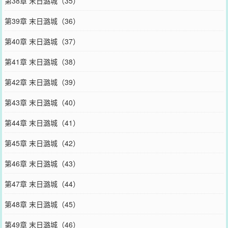
第38章 末日潞城（35）
第39章 末日潞城（36）
第40章 末日潞城（37）
第41章 末日潞城（38）
第42章 末日潞城（39）
第43章 末日潞城（40）
第44章 末日潞城（41）
第45章 末日潞城（42）
第46章 末日潞城（43）
第47章 末日潞城（44）
第48章 末日潞城（45）
第49章 末日潞城（46）