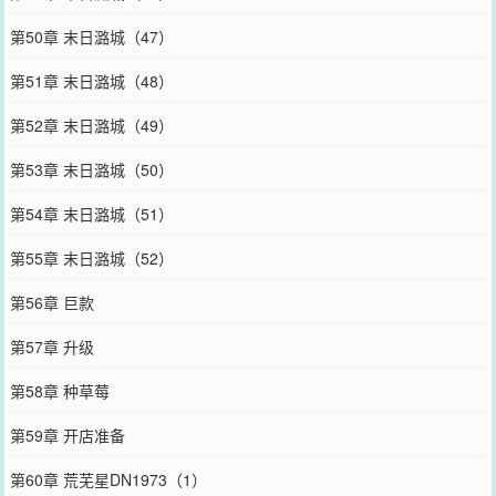
第50章 末日潞城（47）
第51章 末日潞城（48）
第52章 末日潞城（49）
第53章 末日潞城（50）
第54章 末日潞城（51）
第55章 末日潞城（52）
第56章 巨款
第57章 升级
第58章 种草莓
第59章 开店准备
第60章 荒芜星DN1973（1）