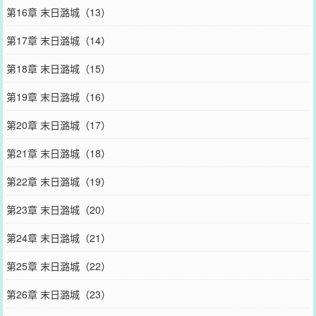
第16章 末日潞城（13）
第17章 末日潞城（14）
第18章 末日潞城（15）
第19章 末日潞城（16）
第20章 末日潞城（17）
第21章 末日潞城（18）
第22章 末日潞城（19）
第23章 末日潞城（20）
第24章 末日潞城（21）
第25章 末日潞城（22）
第26章 末日潞城（23）