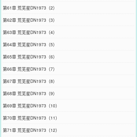
第61章 荒芜星DN1973（2）
第62章 荒芜星DN1973（3）
第63章 荒芜星DN1973（4）
第64章 荒芜星DN1973（5）
第65章 荒芜星DN1973（6）
第66章 荒芜星DN1973（7）
第67章 荒芜星DN1973（8）
第68章 荒芜星DN1973（9）
第69章 荒芜星DN1973（10）
第70章 荒芜星DN1973（11）
第71章 荒芜星DN1973（12）