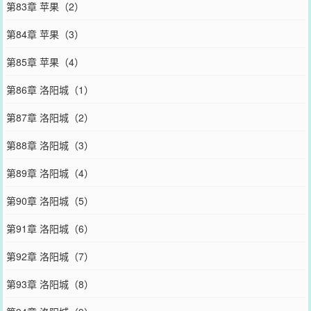
第83章 苹果（2）
第84章 苹果（3）
第85章 苹果（4）
第86章 洛阳城（1）
第87章 洛阳城（2）
第88章 洛阳城（3）
第89章 洛阳城（4）
第90章 洛阳城（5）
第91章 洛阳城（6）
第92章 洛阳城（7）
第93章 洛阳城（8）