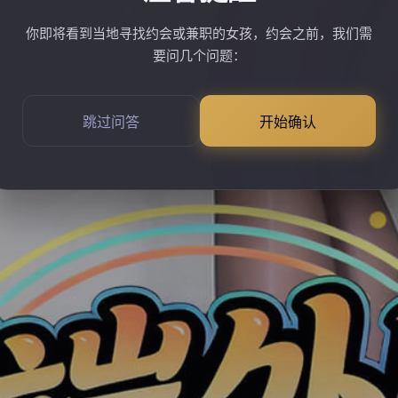
你即将看到当地寻找约会或兼职的女孩，约会之前，我们需
要问几个问题：
跳过问答
开始确认