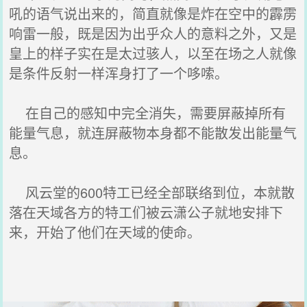
吼的语气说出来的，简直就像是炸在空中的霹雳
响雷一般，既是因为出乎众人的意料之外，又是
皇上的样子实在是太过骇人，以至在场之人就像
是条件反射一样浑身打了一个哆嗦。
在自己的感知中完全消失，需要屏蔽掉所有
能量气息，就连屏蔽物本身都不能散发出能量气
息。
风云堂的600特工已经全部联络到位，本就散
落在天域各方的特工们被云潇公子就地安排下
来，开始了他们在天域的使命。