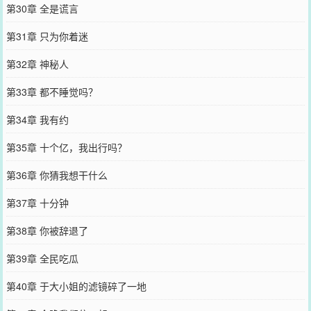
第30章 全是谎言
第31章 只为你着迷
第32章 神秘人
第33章 都不睡觉吗？
第34章 我有约
第35章 十个亿，我出行吗？
第36章 你猜我想干什么
第37章 十分钟
第38章 你被辞退了
第39章 全民吃瓜
第40章 于大小姐的滤镜碎了一地