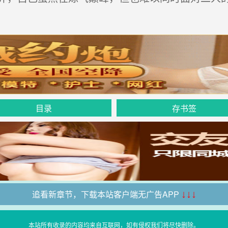
目录
存书签
追看新章节，下载本站客户端无广告APP
↓↓↓
本站所有收录的内容均来自互联网，如有侵权我们将尽快删除。