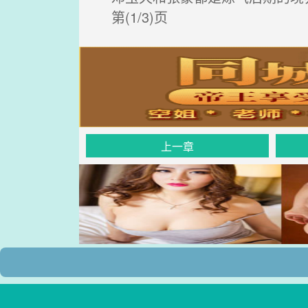
第(1/3)页
上一章