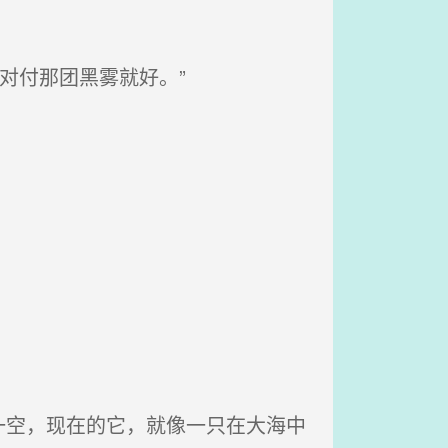
对付那团黑雾就好。”
空，现在的它，就像一只在大海中