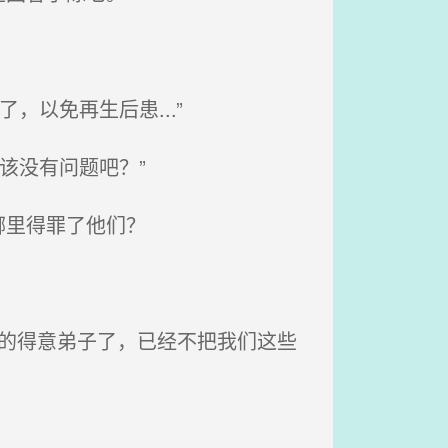
以免再生后患...”
该没有问题吧？”
哪里得罪了他们？
宗的得意弟子了，已经不把我们这些